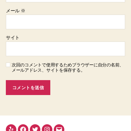
メール
※
サイト
次回のコメントで使用するためブラウザーに自分の名前、
メールアドレス、サイトを保存する。