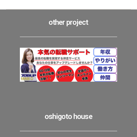
other project
oshigoto house