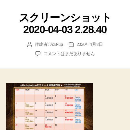
スクリーンショット
2020-04-03 2.28.40
作成者:
JoB-up
2020年4月3日
コメントはまだありません