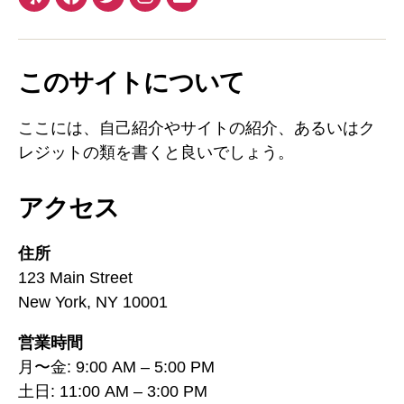
このサイトについて
ここには、自己紹介やサイトの紹介、あるいはク
レジットの類を書くと良いでしょう。
アクセス
住所
123 Main Street
New York, NY 10001
営業時間
月〜金: 9:00 AM – 5:00 PM
土日: 11:00 AM – 3:00 PM