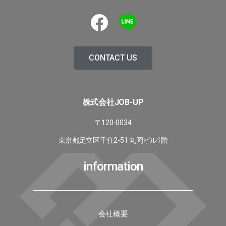
CONTACT US
株式会社JOB-UP
〒120-0034
東京都足立区千住2-51 丸岡ビル1階
information
会社概要