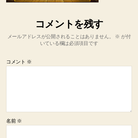
コメントを残す
メールアドレスが公開されることはありません。
※
が付
いている欄は必須項目です
コメント
※
名前
※