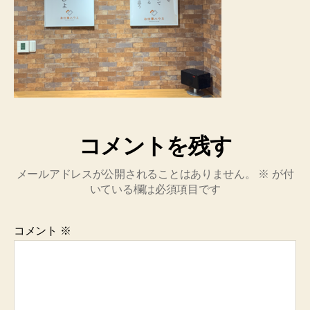
コメントを残す
メールアドレスが公開されることはありません。
※
が付
いている欄は必須項目です
コメント
※