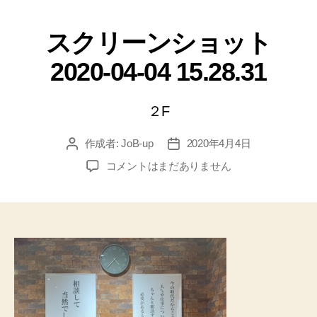
スクリーンショット
2020-04-04 15.28.31
２F
作成者:
JoB-up
2020年4月4日
コメントはまだありません