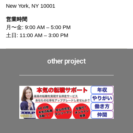
New York, NY 10001
営業時間
月〜金: 9:00 AM – 5:00 PM
土日: 11:00 AM – 3:00 PM
other project