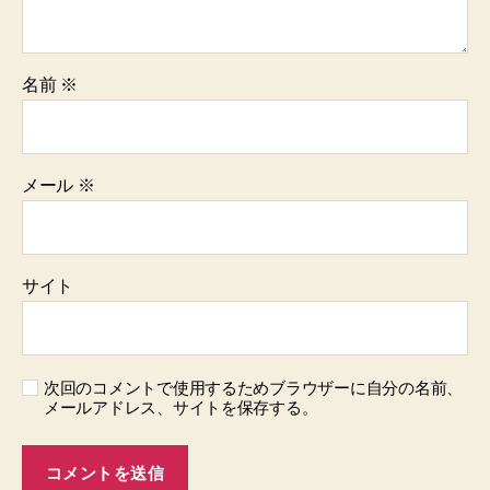
名前
※
メール
※
サイト
次回のコメントで使用するためブラウザーに自分の名前、
メールアドレス、サイトを保存する。