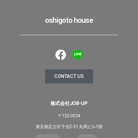
oshigoto house
CONTACT US
株式会社JOB-UP
〒120-0034
東京都足立区千住2-51 丸岡ビル1階