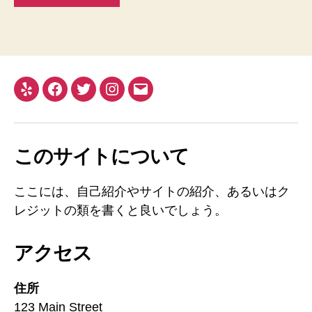
このサイトについて
ここには、自己紹介やサイトの紹介、あるいはク
レジットの類を書くと良いでしょう。
アクセス
住所
123 Main Street