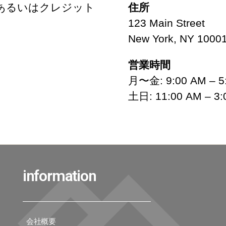
あるいはクレジット
住所
123 Main Street
New York, NY 1000
営業時間
月〜金: 9:00 AM – 5
土日: 11:00 AM – 3:
information
会社概要