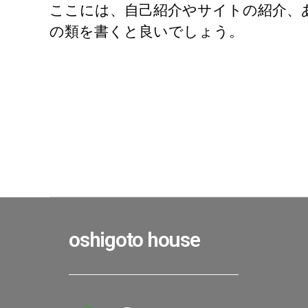
ここには、自己紹介やサイトの紹介、
の類を書くと良いでしょう。
oshigoto house