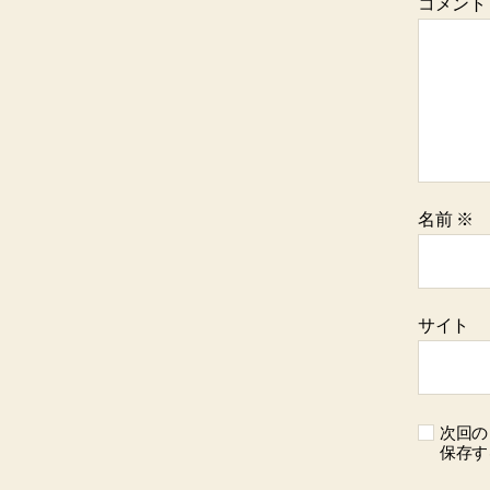
コメン
名前
※
サイト
次回の
保存す