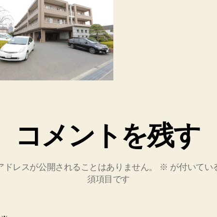
コメントを残す
アドレスが公開されることはありません。
※
が付いてい
須項目です