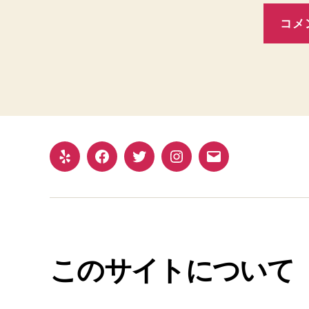
このサイトについて