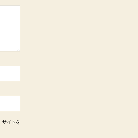
、サイトを