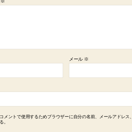
ト
※
メール
※
コメントで使用するためブラウザーに自分の名前、メールアドレス
る。