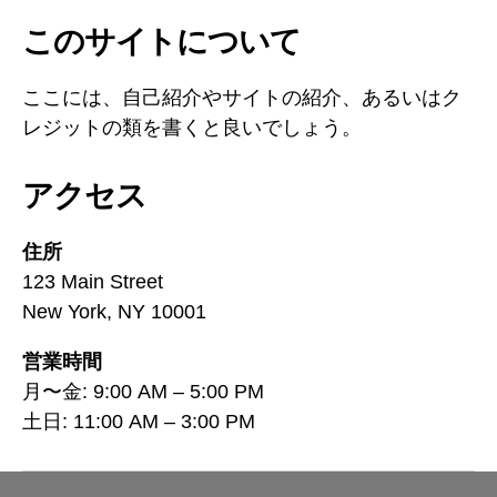
このサイトについて
ここには、自己紹介やサイトの紹介、あるいはク
レジットの類を書くと良いでしょう。
アクセス
住所
123 Main Street
New York, NY 10001
営業時間
月〜金: 9:00 AM – 5:00 PM
土日: 11:00 AM – 3:00 PM