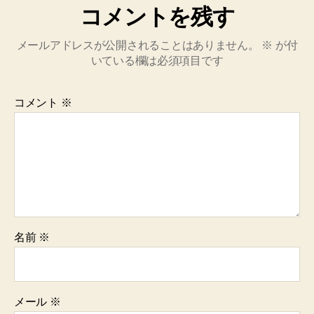
コメントを残す
メールアドレスが公開されることはありません。
※
が付
いている欄は必須項目です
コメント
※
名前
※
メール
※