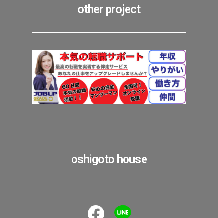
other project
oshigoto house