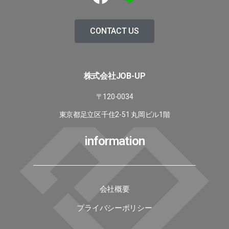
CONTACT US
株式会社JOB-UP
〒120-0034
東京都足立区千住2-51 丸岡ビル1階
information
会社概要
プライバシーポリシー