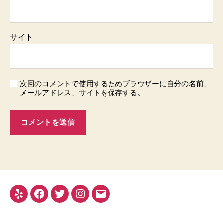
サイト
次回のコメントで使用するためブラウザーに自分の名前、
メールアドレス、サイトを保存する。