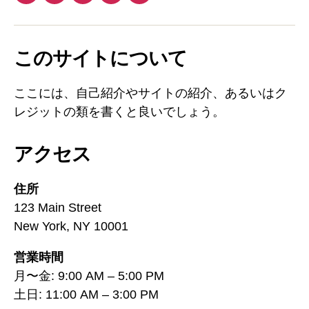
このサイトについて
ここには、自己紹介やサイトの紹介、あるいはク
レジットの類を書くと良いでしょう。
アクセス
住所
123 Main Street
New York, NY 10001
営業時間
月〜金: 9:00 AM – 5:00 PM
土日: 11:00 AM – 3:00 PM