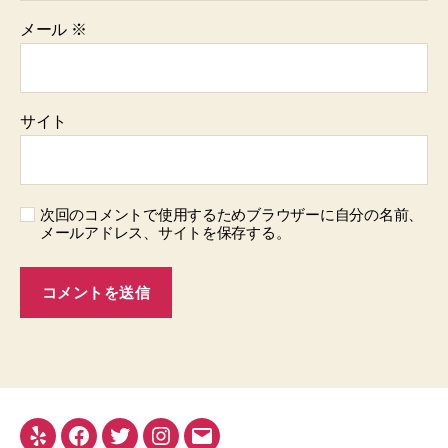
メール
※
サイト
次回のコメントで使用するためブラウザーに自分の名前、
メールアドレス、サイトを保存する。