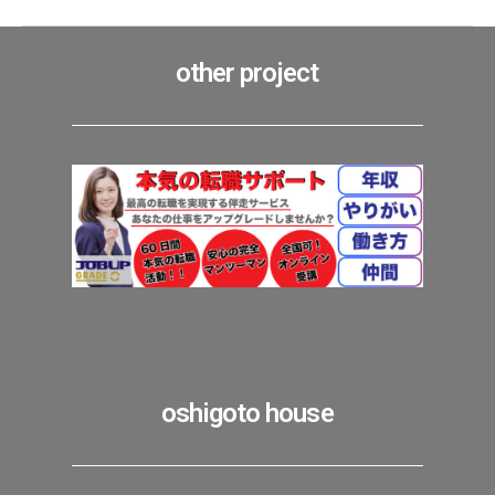
other project
oshigoto house