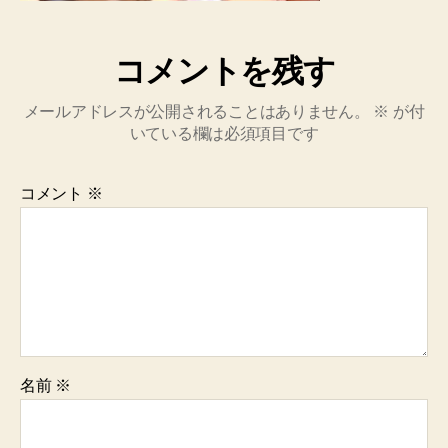
コメントを残す
メールアドレスが公開されることはありません。
※
が付
いている欄は必須項目です
コメント
※
名前
※