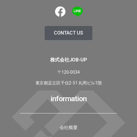
CONTACT US
株式会社JOB-UP
〒120-0034
東京都足立区千住2-51 丸岡ビル1階
information
会社概要