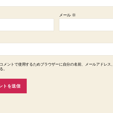
メール
※
コメントで使用するためブラウザーに自分の名前、メールアドレス
る。