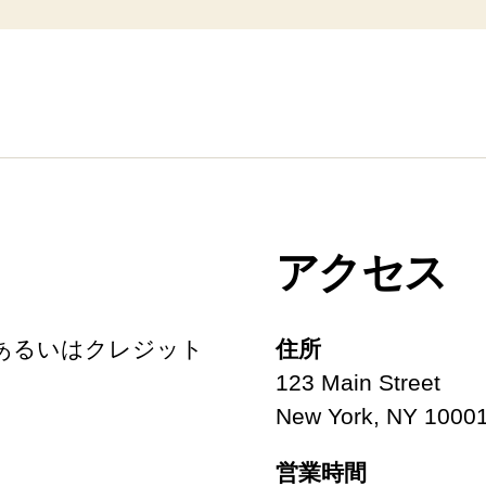
アクセス
あるいはクレジット
住所
123 Main Street
New York, NY 1000
営業時間