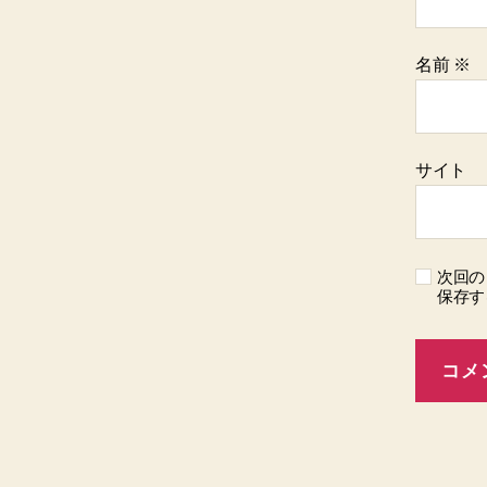
名前
※
サイト
次回の
保存す