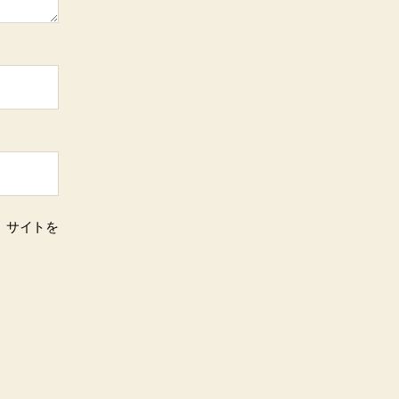
、サイトを