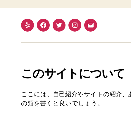
このサイトについて
ここには、自己紹介やサイトの紹介、
の類を書くと良いでしょう。