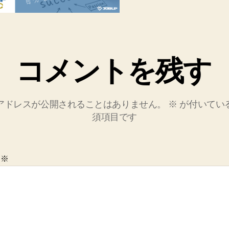
コメントを残す
アドレスが公開されることはありません。
※
が付いてい
須項目です
ト
※