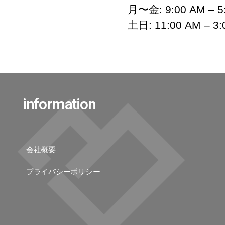
月〜金: 9:00 AM – 5
土日: 11:00 AM – 3:
information
会社概要
プライバシーポリシー