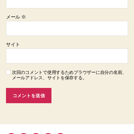
メール
※
サイト
次回のコメントで使用するためブラウザーに自分の名前、
メールアドレス、サイトを保存する。