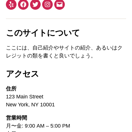
このサイトについて
ここには、自己紹介やサイトの紹介、あるいはク
レジットの類を書くと良いでしょう。
アクセス
住所
123 Main Street
New York, NY 10001
営業時間
月〜金: 9:00 AM – 5:00 PM