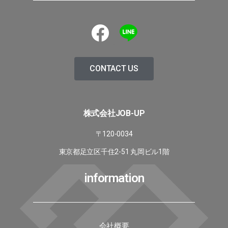
CONTACT US
株式会社JOB-UP
〒120-0034
東京都足立区千住2-51 丸岡ビル1階
information
会社概要