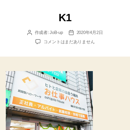
K1
作成者:
JoB-up
2020年4月2日
コメントはまだありません