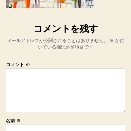
コメントを残す
メールアドレスが公開されることはありません。
※
が付
いている欄は必須項目です
コメント
※
名前
※