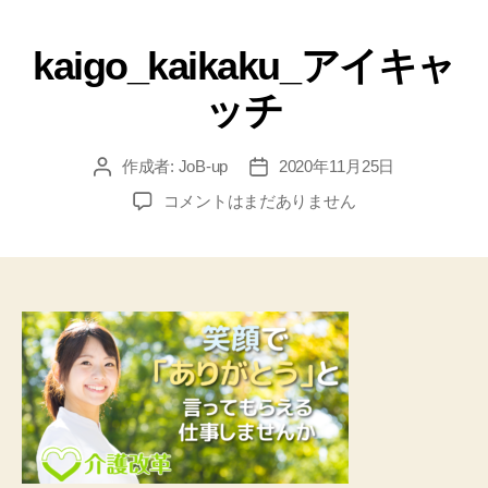
kaigo_kaikaku_アイキャ
ッチ
作成者:
JoB-up
2020年11月25日
コメントはまだありません