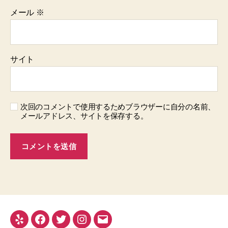
メール
※
サイト
次回のコメントで使用するためブラウザーに自分の名前、
メールアドレス、サイトを保存する。