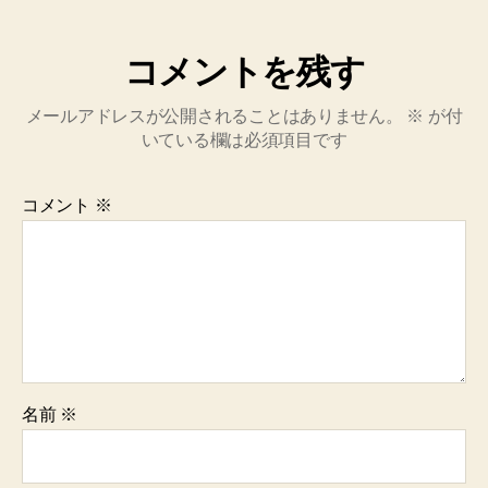
コメントを残す
メールアドレスが公開されることはありません。
※
が付
いている欄は必須項目です
コメント
※
名前
※