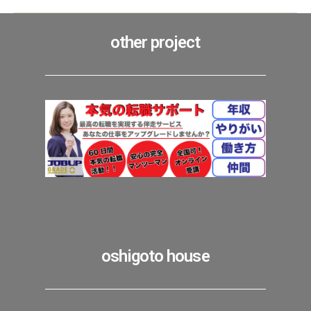
other project
oshigoto house