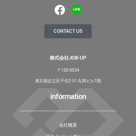
CONTACT US
株式会社JOB-UP
〒120-0034
東京都足立区千住2-51 丸岡ビル1階
information
会社概要