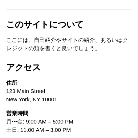
このサイトについて
ここには、自己紹介やサイトの紹介、あるいはク
レジットの類を書くと良いでしょう。
アクセス
住所
123 Main Street
New York, NY 10001
営業時間
月〜金: 9:00 AM – 5:00 PM
土日: 11:00 AM – 3:00 PM