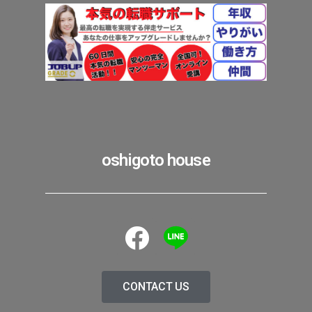
oshigoto house
CONTACT US