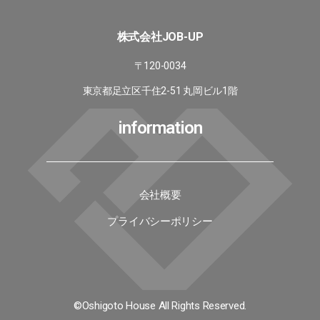
株式会社JOB-UP
〒120-0034
東京都足立区千住2-51 丸岡ビル1階
information
会社概要
プライバシーポリシー
©Oshigoto House All Rights Reserved.