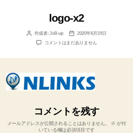
logo-x2
作成者:
JoB-up
2020年6月29日
コメントはまだありません
コメントを残す
メールアドレスが公開されることはありません。
※
が付
いている欄は必須項目です