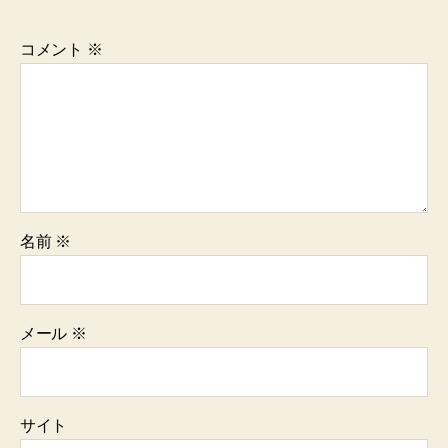
コメント
※
名前
※
メール
※
サイト