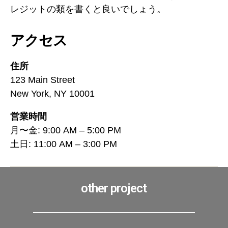
レジットの類を書くと良いでしょう。
アクセス
住所
123 Main Street
New York, NY 10001
営業時間
月〜金: 9:00 AM – 5:00 PM
土日: 11:00 AM – 3:00 PM
other project