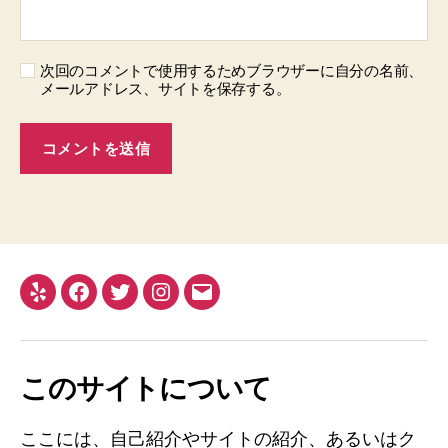
次回のコメントで使用するためブラウザーに自分の名前、
メールアドレス、サイトを保存する。
このサイトについて
ここには、自己紹介やサイトの紹介、あるいはク