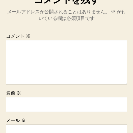
メールアドレスが公開されることはありません。
※
が付
いている欄は必須項目です
コメント
※
名前
※
メール
※