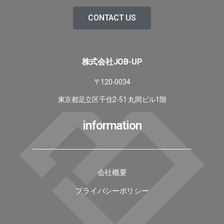
CONTACT US
株式会社JOB-UP
〒120-0034
東京都足立区千住2-51 丸岡ビル1階
information
会社概要
プライバシーポリシー