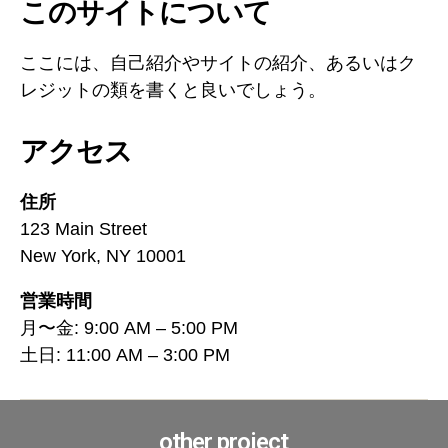
このサイトについて
ここには、自己紹介やサイトの紹介、あるいはク
レジットの類を書くと良いでしょう。
アクセス
住所
123 Main Street
New York, NY 10001
営業時間
月〜金: 9:00 AM – 5:00 PM
土日: 11:00 AM – 3:00 PM
other project