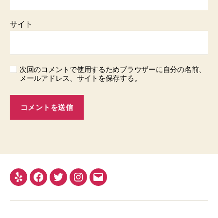
サイト
次回のコメントで使用するためブラウザーに自分の名前、
メールアドレス、サイトを保存する。