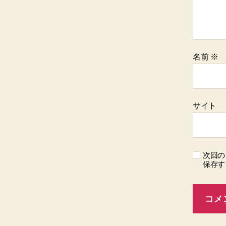
名前
※
サイト
次回の
保存す