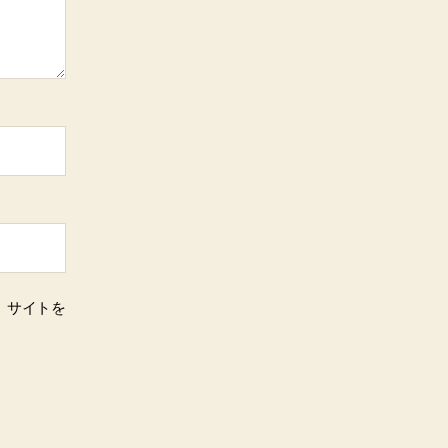
、サイトを