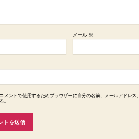
メール
※
コメントで使用するためブラウザーに自分の名前、メールアドレス
る。