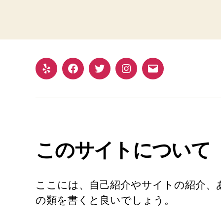
このサイトについて
ここには、自己紹介やサイトの紹介、
の類を書くと良いでしょう。