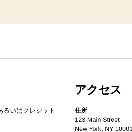
アクセス
あるいはクレジット
住所
123 Main Street
New York, NY 1000