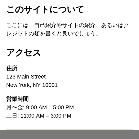
このサイトについて
ここには、自己紹介やサイトの紹介、あるいはク
レジットの類を書くと良いでしょう。
アクセス
住所
123 Main Street
New York, NY 10001
営業時間
月〜金: 9:00 AM – 5:00 PM
土日: 11:00 AM – 3:00 PM