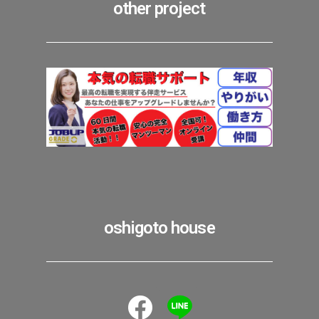
other project
oshigoto house