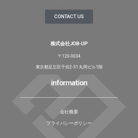
CONTACT US
株式会社JOB-UP
〒120-0034
東京都足立区千住2-51 丸岡ビル1階
information
会社概要
プライバシーポリシー