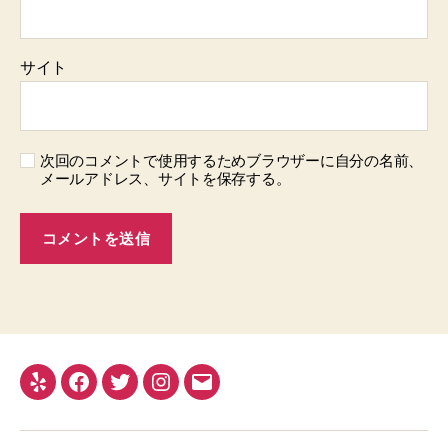
サイト
次回のコメントで使用するためブラウザーに自分の名前、
メールアドレス、サイトを保存する。