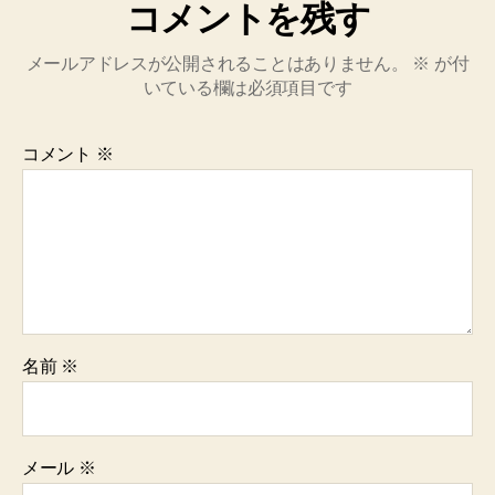
コメントを残す
メールアドレスが公開されることはありません。
※
が付
いている欄は必須項目です
コメント
※
名前
※
メール
※