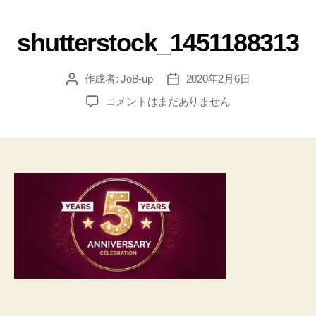
shutterstock_1451188313
作成者:
JoB-up
2020年2月6日
コメントはまだありません