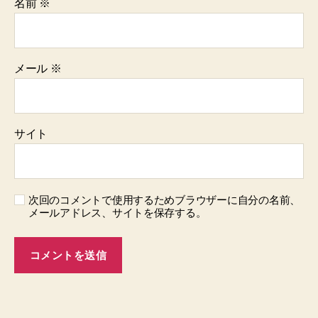
名前
※
メール
※
サイト
次回のコメントで使用するためブラウザーに自分の名前、
メールアドレス、サイトを保存する。