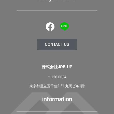
CONTACT US
株式会社JOB-UP
〒120-0034
東京都足立区千住2-51 丸岡ビル1階
information