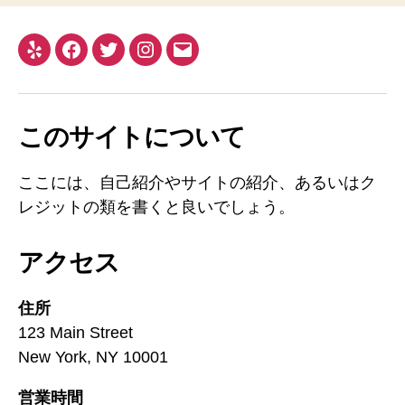
このサイトについて
ここには、自己紹介やサイトの紹介、あるいはク
レジットの類を書くと良いでしょう。
アクセス
住所
123 Main Street
New York, NY 10001
営業時間