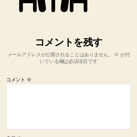
コメントを残す
メールアドレスが公開されることはありません。
※
が付
いている欄は必須項目です
コメント
※