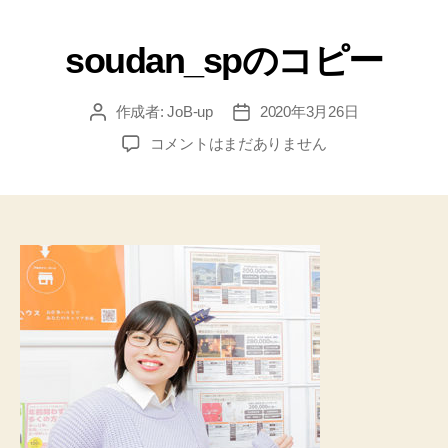
soudan_spのコピー
作成者:
JoB-up
2020年3月26日
コメントはまだありません