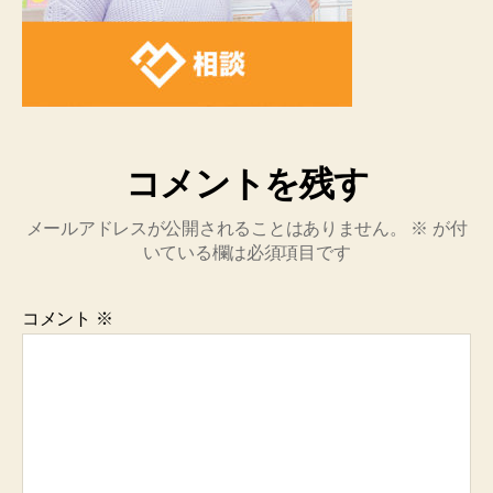
コメントを残す
メールアドレスが公開されることはありません。
※
が付
いている欄は必須項目です
コメント
※