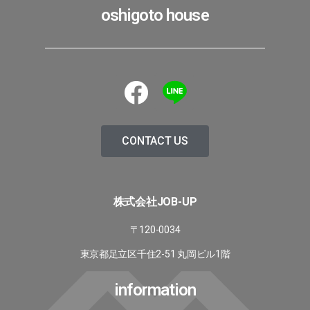
oshigoto house
CONTACT US
株式会社JOB-UP
〒120-0034
東京都足立区千住2-51 丸岡ビル1階
information