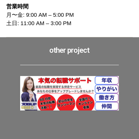
営業時間
月〜金: 9:00 AM – 5:00 PM
土日: 11:00 AM – 3:00 PM
other project