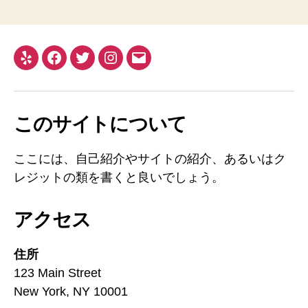
このサイトについて
ここには、自己紹介やサイトの紹介、あるいはク
レジットの類を書くと良いでしょう。
アクセス
住所
123 Main Street
New York, NY 10001