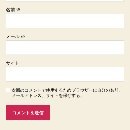
名前
※
メール
※
サイト
次回のコメントで使用するためブラウザーに自分の名前、
メールアドレス、サイトを保存する。