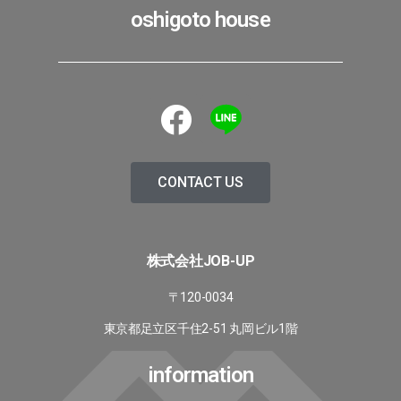
oshigoto house
CONTACT US
株式会社JOB-UP
〒120-0034
東京都足立区千住2-51 丸岡ビル1階
information