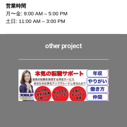
営業時間
月〜金: 9:00 AM – 5:00 PM
土日: 11:00 AM – 3:00 PM
other project