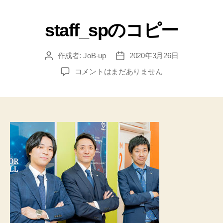
staff_spのコピー
作成者:
JoB-up
2020年3月26日
コメントはまだありません