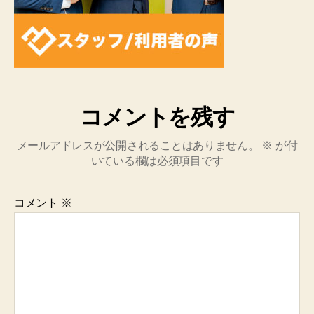
コメントを残す
メールアドレスが公開されることはありません。
※
が付
いている欄は必須項目です
コメント
※