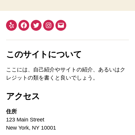
このサイトについて
ここには、自己紹介やサイトの紹介、あるいはク
レジットの類を書くと良いでしょう。
アクセス
住所
123 Main Street
New York, NY 10001