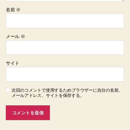
名前
※
メール
※
サイト
次回のコメントで使用するためブラウザーに自分の名前、
メールアドレス、サイトを保存する。