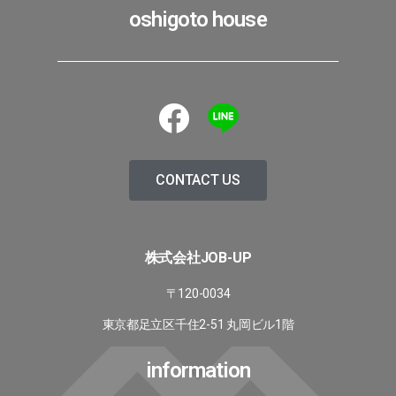
oshigoto house
CONTACT US
株式会社JOB-UP
〒120-0034
東京都足立区千住2-51 丸岡ビル1階
information