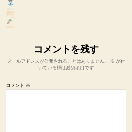
コメントを残す
メールアドレスが公開されることはありません。
※
が付
いている欄は必須項目です
コメント
※