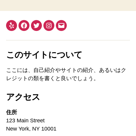
このサイトについて
ここには、自己紹介やサイトの紹介、あるいはク
レジットの類を書くと良いでしょう。
アクセス
住所
123 Main Street
New York, NY 10001