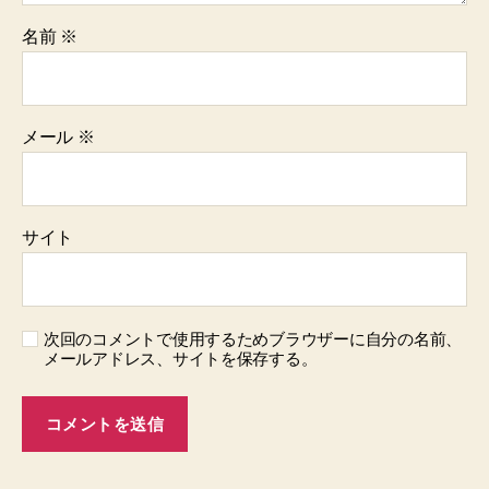
名前
※
メール
※
サイト
次回のコメントで使用するためブラウザーに自分の名前、
メールアドレス、サイトを保存する。