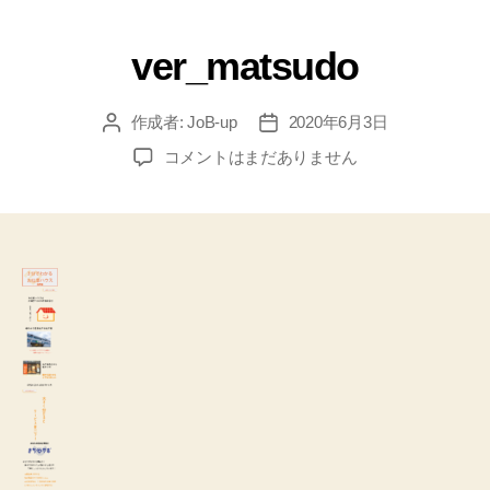
ver_matsudo
作成者:
JoB-up
2020年6月3日
コメントはまだありません