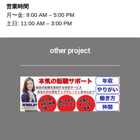
営業時間
月〜金: 9:00 AM – 5:00 PM
土日: 11:00 AM – 3:00 PM
other project